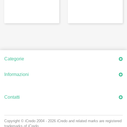
Categorie
Informazioni
Contatti
Copyright © iCredo
2004 - 2026
iCredo and related marks are registered
trademarks of iCredo