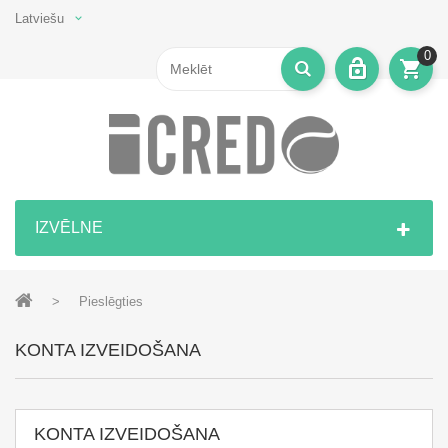
Latviešu
0
IZVĒLNE
>
Pieslēgties
KONTA IZVEIDOŠANA
KONTA IZVEIDOŠANA