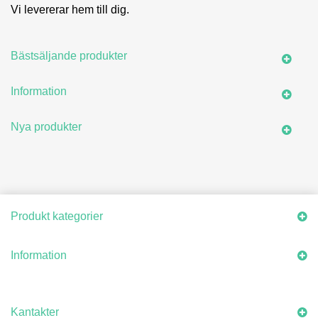
Vi levererar hem till dig.
Bästsäljande produkter
Information
Nya produkter
Produkt kategorier
Information
Kantakter