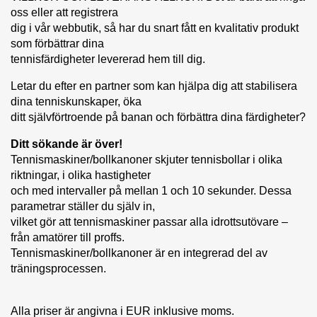
oss eller att registrera
dig i vår webbutik, så har du snart fått en kvalitativ produkt
som förbättrar dina
tennisfärdigheter levererad hem till dig.
Letar du efter en partner som kan hjälpa dig att stabilisera
dina tenniskunskaper, öka
ditt självförtroende på banan och förbättra dina färdigheter?
Ditt sökande är över!
Tennismaskiner/bollkanoner skjuter tennisbollar i olika
riktningar, i olika hastigheter
och med intervaller på mellan 1 och 10 sekunder. Dessa
parametrar ställer du själv in,
vilket gör att tennismaskiner passar alla idrottsutövare –
från amatörer till proffs.
Tennismaskiner/bollkanoner är en integrerad del av
träningsprocessen.
Alla priser är angivna i EUR inklusive moms.