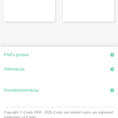
Preču grupas
Informācija
Kontaktinformācija
Copyright © iCredo
2004 - 2026
iCredo and related marks are registered
trademarks of iCredo