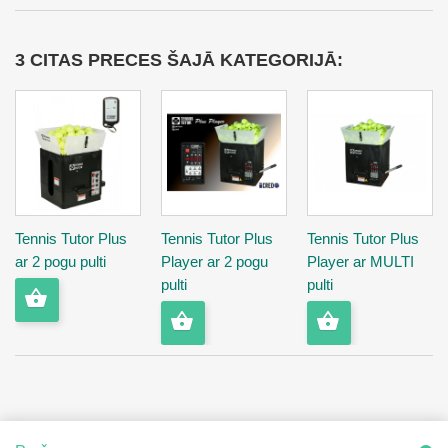
3 CITAS PRECES ŠAJĀ KATEGORIJĀ:
Tennis Tutor Plus
Tennis Tutor Plus
Tennis Tutor Plus
ar 2 pogu pulti
Player ar 2 pogu
Player ar MULTI
pulti
pulti