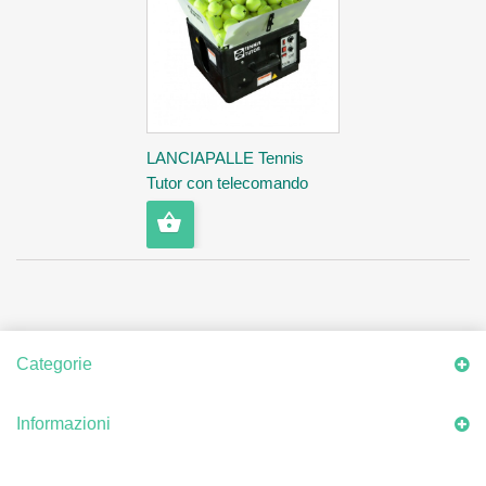
LANCIAPALLE Tennis
Tutor con telecomando
Categorie
Informazioni