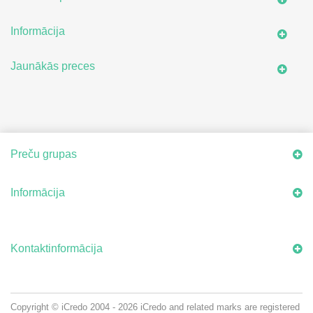
Informācija
Jaunākās preces
Preču grupas
Informācija
Kontaktinformācija
Copyright © iCredo
2004 - 2026
iCredo and related marks are registered